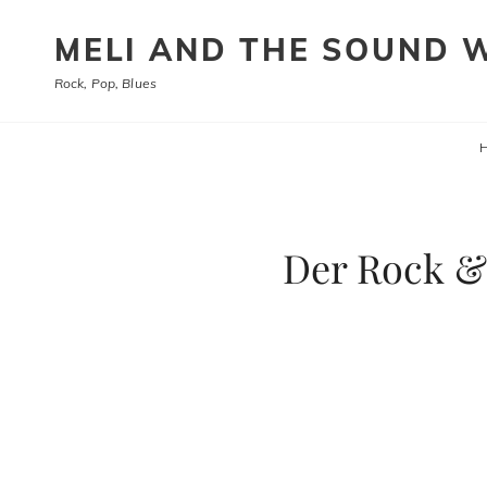
MELI AND THE SOUND 
Rock, Pop, Blues
Der Rock & 