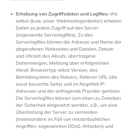
Erhebung von Zugriffsdaten und Logfiles:
Wir
selbst (bzw. unser Webhostinganbieter) erheben
Daten zu jedem Zugriff auf den Server
(sogenannte Serverlogfiles). Zu den
Serverlogfiles können die Adresse und Name der
abgerufenen Webseiten und Dateien, Datum
und Uhrzeit des Abrufs, übertragene
Datenmengen, Meldung über erfolgreichen
Abruf, Browsertyp nebst Version, das
Betriebssystem des Nutzers, Referrer URL (die
zuvor besuchte Seite) und im Regelfall IP-
Adressen und der anfragende Provider gehören.
Die Serverlogfiles können zum einen zu Zwecken
der Sicherheit eingesetzt werden, z.B., um eine
Überlastung der Server zu vermeiden
(insbesondere im Fall von missbräuchlichen
Angriffen, sogenannten DDoS-Attacken) und