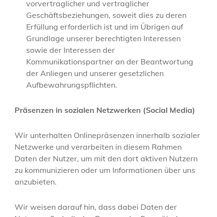
vorvertraglicher und vertraglicher
Geschäftsbeziehungen, soweit dies zu deren
Erfüllung erforderlich ist und im Übrigen auf
Grundlage unserer berechtigten Interessen
sowie der Interessen der
Kommunikationspartner an der Beantwortung
der Anliegen und unserer gesetzlichen
Aufbewahrungspflichten.
Präsenzen in sozialen Netzwerken (Social Media)
Wir unterhalten Onlinepräsenzen innerhalb sozialer
Netzwerke und verarbeiten in diesem Rahmen
Daten der Nutzer, um mit den dort aktiven Nutzern
zu kommunizieren oder um Informationen über uns
anzubieten.
Wir weisen darauf hin, dass dabei Daten der