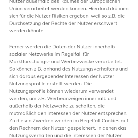
Nutzer außerhalb des Raumes der Europäischen
Union verarbeitet werden können. Hierdurch können
sich für die Nutzer Risiken ergeben, weil so z.B. die
Durchsetzung der Rechte der Nutzer erschwert
werden könnte.
Ferner werden die Daten der Nutzer innerhalb
sozialer Netzwerke im Regelfall für
Marktforschungs- und Werbezwecke verarbeitet.
So können z.B. anhand des Nutzungsverhaltens und
sich daraus ergebender Interessen der Nutzer
Nutzungsprofile erstellt werden. Die
Nutzungsprofile können wiederum verwendet
werden, um z.B. Werbeanzeigen innerhalb und
außerhalb der Netzwerke zu schalten, die
mutmaßlich den Interessen der Nutzer entsprechen.
Zu diesen Zwecken werden im Regelfall Cookies auf
den Rechnern der Nutzer gespeichert, in denen das
Nutzungsverhalten und die Interessen der Nutzer