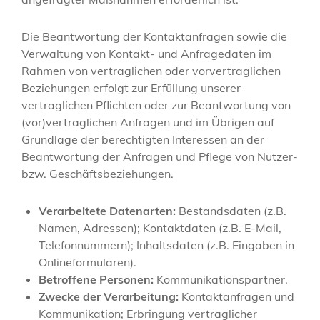
Die Beantwortung der Kontaktanfragen sowie die
Verwaltung von Kontakt- und Anfragedaten im
Rahmen von vertraglichen oder vorvertraglichen
Beziehungen erfolgt zur Erfüllung unserer
vertraglichen Pflichten oder zur Beantwortung von
(vor)vertraglichen Anfragen und im Übrigen auf
Grundlage der berechtigten Interessen an der
Beantwortung der Anfragen und Pflege von Nutzer-
bzw. Geschäftsbeziehungen.
Verarbeitete Datenarten:
Bestandsdaten (z.B.
Namen, Adressen); Kontaktdaten (z.B. E-Mail,
Telefonnummern); Inhaltsdaten (z.B. Eingaben in
Onlineformularen).
Betroffene Personen:
Kommunikationspartner.
Zwecke der Verarbeitung:
Kontaktanfragen und
Kommunikation; Erbringung vertraglicher