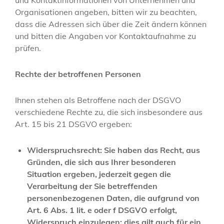
und Kontaktinformationen von Unternehmen und
Organisationen angeben, bitten wir zu beachten,
dass die Adressen sich über die Zeit ändern können
und bitten die Angaben vor Kontaktaufnahme zu
prüfen.
Rechte der betroffenen Personen
Ihnen stehen als Betroffene nach der DSGVO
verschiedene Rechte zu, die sich insbesondere aus
Art. 15 bis 21 DSGVO ergeben:
Widerspruchsrecht: Sie haben das Recht, aus
Gründen, die sich aus Ihrer besonderen
Situation ergeben, jederzeit gegen die
Verarbeitung der Sie betreffenden
personenbezogenen Daten, die aufgrund von
Art. 6 Abs. 1 lit. e oder f DSGVO erfolgt,
Widerspruch einzulegen; dies gilt auch für ein