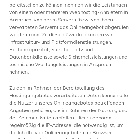
bereitstellen zu können, nehmen wir die Leistungen
von einem oder mehreren Webhosting-Anbietern in
Anspruch, von deren Servern (bzw. von ihnen
verwalteten Servern) das Onlineangebot abgerufen
werden kann. Zu diesen Zwecken können wir
Infrastruktur- und Plattformdienstleistungen,
Rechenkapazität, Speicherplatz und
Datenbankdienste sowie Sicherheitsleistungen und
technische Wartungsleistungen in Anspruch
nehmen.
Zu den im Rahmen der Bereitstellung des
Hostingangebotes verarbeiteten Daten können alle
die Nutzer unseres Onlineangebotes betreffenden
Angaben gehören, die im Rahmen der Nutzung und
der Kommunikation anfallen. Hierzu gehören
regelmäßig die IP-Adresse, die notwendig ist, um
die Inhalte von Onlineangeboten an Browser