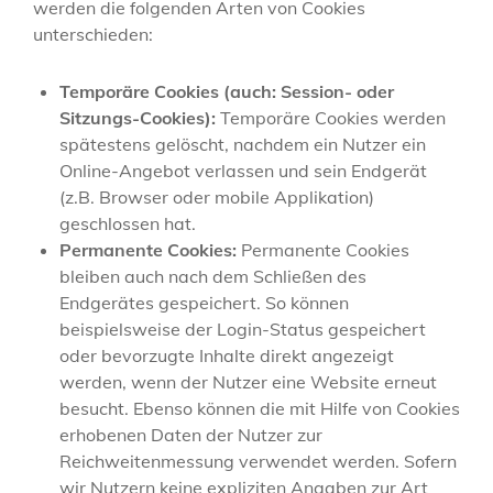
werden die folgenden Arten von Cookies
unterschieden:
Temporäre Cookies (auch: Session- oder
Sitzungs-Cookies):
Temporäre Cookies werden
spätestens gelöscht, nachdem ein Nutzer ein
Online-Angebot verlassen und sein Endgerät
(z.B. Browser oder mobile Applikation)
geschlossen hat.
Permanente Cookies:
Permanente Cookies
bleiben auch nach dem Schließen des
Endgerätes gespeichert. So können
beispielsweise der Login-Status gespeichert
oder bevorzugte Inhalte direkt angezeigt
werden, wenn der Nutzer eine Website erneut
besucht. Ebenso können die mit Hilfe von Cookies
erhobenen Daten der Nutzer zur
Reichweitenmessung verwendet werden. Sofern
wir Nutzern keine expliziten Angaben zur Art