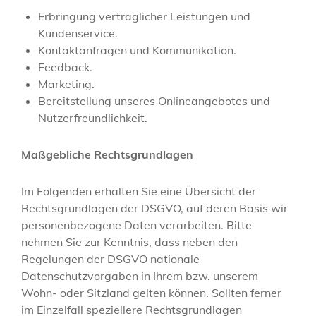
Erbringung vertraglicher Leistungen und
Kundenservice.
Kontaktanfragen und Kommunikation.
Feedback.
Marketing.
Bereitstellung unseres Onlineangebotes und
Nutzerfreundlichkeit.
Maßgebliche Rechtsgrundlagen
Im Folgenden erhalten Sie eine Übersicht der
Rechtsgrundlagen der DSGVO, auf deren Basis wir
personenbezogene Daten verarbeiten. Bitte
nehmen Sie zur Kenntnis, dass neben den
Regelungen der DSGVO nationale
Datenschutzvorgaben in Ihrem bzw. unserem
Wohn- oder Sitzland gelten können. Sollten ferner
im Einzelfall speziellere Rechtsgrundlagen