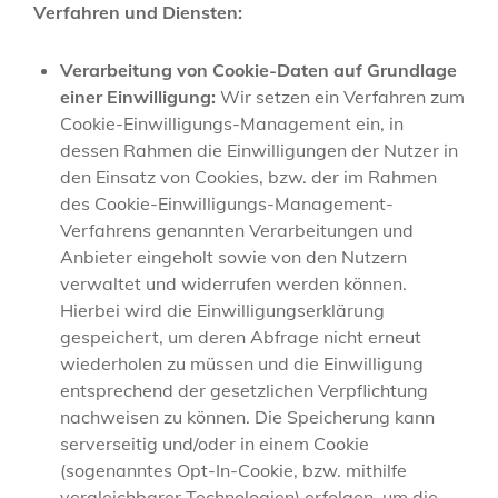
Verfahren und Diensten:
Verarbeitung von Cookie-Daten auf Grundlage
einer Einwilligung:
Wir setzen ein Verfahren zum
Cookie-Einwilligungs-Management ein, in
dessen Rahmen die Einwilligungen der Nutzer in
den Einsatz von Cookies, bzw. der im Rahmen
des Cookie-Einwilligungs-Management-
Verfahrens genannten Verarbeitungen und
Anbieter eingeholt sowie von den Nutzern
verwaltet und widerrufen werden können.
Hierbei wird die Einwilligungserklärung
gespeichert, um deren Abfrage nicht erneut
wiederholen zu müssen und die Einwilligung
entsprechend der gesetzlichen Verpflichtung
nachweisen zu können. Die Speicherung kann
serverseitig und/oder in einem Cookie
(sogenanntes Opt-In-Cookie, bzw. mithilfe
vergleichbarer Technologien) erfolgen, um die