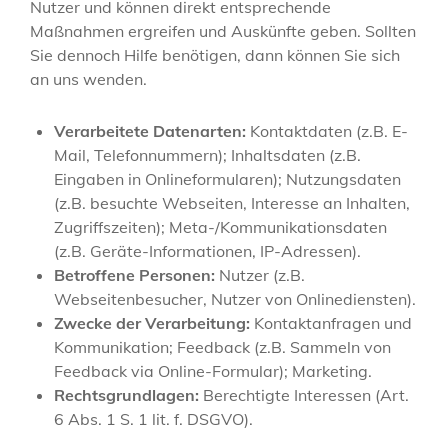
Nutzer und können direkt entsprechende
Maßnahmen ergreifen und Auskünfte geben. Sollten
Sie dennoch Hilfe benötigen, dann können Sie sich
an uns wenden.
Verarbeitete Datenarten:
Kontaktdaten (z.B. E-
Mail, Telefonnummern); Inhaltsdaten (z.B.
Eingaben in Onlineformularen); Nutzungsdaten
(z.B. besuchte Webseiten, Interesse an Inhalten,
Zugriffszeiten); Meta-/Kommunikationsdaten
(z.B. Geräte-Informationen, IP-Adressen).
Betroffene Personen:
Nutzer (z.B.
Webseitenbesucher, Nutzer von Onlinediensten).
Zwecke der Verarbeitung:
Kontaktanfragen und
Kommunikation; Feedback (z.B. Sammeln von
Feedback via Online-Formular); Marketing.
Rechtsgrundlagen:
Berechtigte Interessen (Art.
6 Abs. 1 S. 1 lit. f. DSGVO).