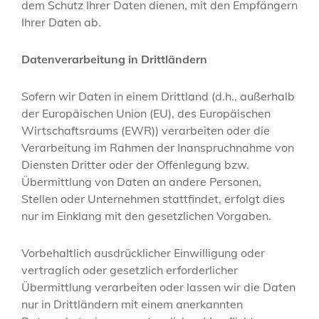
dem Schutz Ihrer Daten dienen, mit den Empfängern
Ihrer Daten ab.
Datenverarbeitung in Drittländern
Sofern wir Daten in einem Drittland (d.h., außerhalb
der Europäischen Union (EU), des Europäischen
Wirtschaftsraums (EWR)) verarbeiten oder die
Verarbeitung im Rahmen der Inanspruchnahme von
Diensten Dritter oder der Offenlegung bzw.
Übermittlung von Daten an andere Personen,
Stellen oder Unternehmen stattfindet, erfolgt dies
nur im Einklang mit den gesetzlichen Vorgaben.
Vorbehaltlich ausdrücklicher Einwilligung oder
vertraglich oder gesetzlich erforderlicher
Übermittlung verarbeiten oder lassen wir die Daten
nur in Drittländern mit einem anerkannten