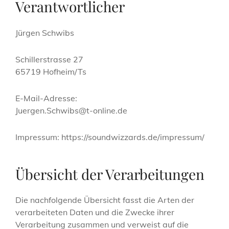
Verantwortlicher
Jürgen Schwibs
Schillerstrasse 27
65719 Hofheim/Ts
E-Mail-Adresse:
Juergen.Schwibs@t-online.de
Impressum: https://soundwizzards.de/impressum/
Übersicht der Verarbeitungen
Die nachfolgende Übersicht fasst die Arten der
verarbeiteten Daten und die Zwecke ihrer
Verarbeitung zusammen und verweist auf die