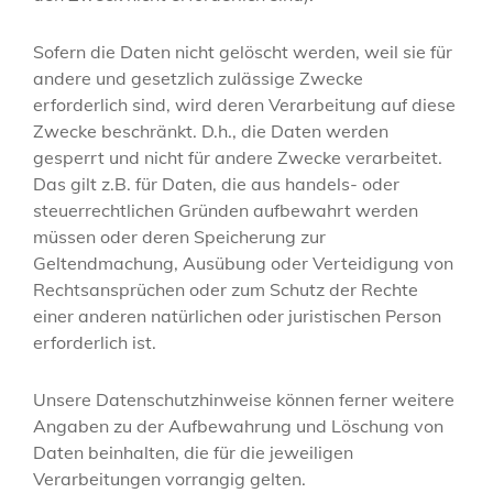
Sofern die Daten nicht gelöscht werden, weil sie für
andere und gesetzlich zulässige Zwecke
erforderlich sind, wird deren Verarbeitung auf diese
Zwecke beschränkt. D.h., die Daten werden
gesperrt und nicht für andere Zwecke verarbeitet.
Das gilt z.B. für Daten, die aus handels- oder
steuerrechtlichen Gründen aufbewahrt werden
müssen oder deren Speicherung zur
Geltendmachung, Ausübung oder Verteidigung von
Rechtsansprüchen oder zum Schutz der Rechte
einer anderen natürlichen oder juristischen Person
erforderlich ist.
Unsere Datenschutzhinweise können ferner weitere
Angaben zu der Aufbewahrung und Löschung von
Daten beinhalten, die für die jeweiligen
Verarbeitungen vorrangig gelten.