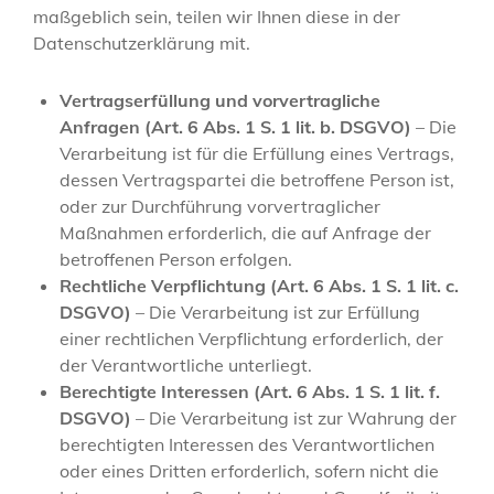
maßgeblich sein, teilen wir Ihnen diese in der
Datenschutzerklärung mit.
Vertragserfüllung und vorvertragliche
Anfragen (Art. 6 Abs. 1 S. 1 lit. b. DSGVO)
– Die
Verarbeitung ist für die Erfüllung eines Vertrags,
dessen Vertragspartei die betroffene Person ist,
oder zur Durchführung vorvertraglicher
Maßnahmen erforderlich, die auf Anfrage der
betroffenen Person erfolgen.
Rechtliche Verpflichtung (Art. 6 Abs. 1 S. 1 lit. c.
DSGVO)
– Die Verarbeitung ist zur Erfüllung
einer rechtlichen Verpflichtung erforderlich, der
der Verantwortliche unterliegt.
Berechtigte Interessen (Art. 6 Abs. 1 S. 1 lit. f.
DSGVO)
– Die Verarbeitung ist zur Wahrung der
berechtigten Interessen des Verantwortlichen
oder eines Dritten erforderlich, sofern nicht die