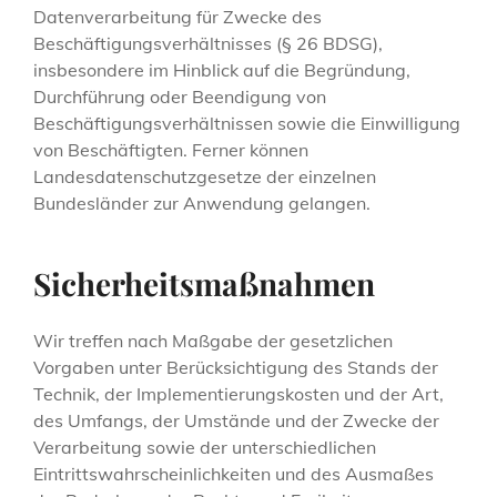
Datenverarbeitung für Zwecke des
Beschäftigungsverhältnisses (§ 26 BDSG),
insbesondere im Hinblick auf die Begründung,
Durchführung oder Beendigung von
Beschäftigungsverhältnissen sowie die Einwilligung
von Beschäftigten. Ferner können
Landesdatenschutzgesetze der einzelnen
Bundesländer zur Anwendung gelangen.
Sicherheitsmaßnahmen
Wir treffen nach Maßgabe der gesetzlichen
Vorgaben unter Berücksichtigung des Stands der
Technik, der Implementierungskosten und der Art,
des Umfangs, der Umstände und der Zwecke der
Verarbeitung sowie der unterschiedlichen
Eintrittswahrscheinlichkeiten und des Ausmaßes