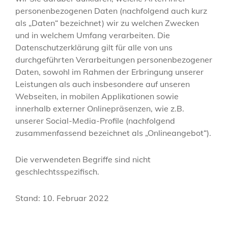
personenbezogenen Daten (nachfolgend auch kurz
als „Daten“ bezeichnet) wir zu welchen Zwecken
und in welchem Umfang verarbeiten. Die
Datenschutzerklärung gilt für alle von uns
durchgeführten Verarbeitungen personenbezogener
Daten, sowohl im Rahmen der Erbringung unserer
Leistungen als auch insbesondere auf unseren
Webseiten, in mobilen Applikationen sowie
innerhalb externer Onlinepräsenzen, wie z.B.
unserer Social-Media-Profile (nachfolgend
zusammenfassend bezeichnet als „Onlineangebot“).
Die verwendeten Begriffe sind nicht
geschlechtsspezifisch.
Stand: 10. Februar 2022