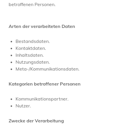
betroffenen Personen.
Arten der verarbeiteten Daten
Bestandsdaten.
Kontaktdaten.
Inhaltsdaten.
Nutzungsdaten.
Meta-/Kommunikationsdaten.
Kategorien betroffener Personen
Kommunikationspartner.
Nutzer.
Zwecke der Verarbeitung