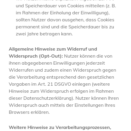
und Speicherdauer von Cookies mitteilen (z. B.
im Rahmen der Einholung der Einwilligung),
sollten Nutzer davon ausgehen, dass Cookies
permanent sind und die Speicherdauer bis zu
zwei Jahre betragen kann.
Allgemeine Hinweise zum Widerruf und
Widerspruch (Opt-Out):
Nutzer können die von
ihnen abgegebenen Einwilligungen jederzeit
Widerrufen und zudem einen Widerspruch gegen
die Verarbeitung entsprechend den gesetzlichen
Vorgaben im Art. 21 DSGVO einlegen (weitere
Hinweise zum Widerspruch erfolgen im Rahmen
dieser Datenschutzerklärung). Nutzer können Ihren
Widerspruch auch mittels der Einstellungen Ihres
Browsers erklären.
Weitere Hinweise zu Verarbeitungsprozessen,