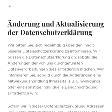
Änderung und Aktualisierung
der Datenschutzerklärung
Wir bitten Sie, sich regelmäßig über den Inhalt
unserer Datenschutzerklärung zu informieren. Wir
passen die Datenschutzerklärung an, sobald die
Änderungen der von uns durchgeführten
Datenverarbeitungen dies erforderlich machen. Wir
informieren Sie, sobald durch die Änderungen eine
Mitwirkungshandlung Ihrerseits (z.B. Einwilligung)
oder eine sonstige individuelle Benachrichtigung
erforderlich wird.
Sofern wir in dieser Datenschutzerklärung Adressen