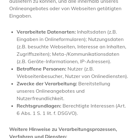
ausliefern zu können, und alle innerhalb unseres
Onlineangebotes oder von Webseiten getätigten
Eingaben.
Verarbeitete Datenarten:
Inhaltsdaten (z.B.
Eingaben in Onlineformularen); Nutzungsdaten
(z.B. besuchte Webseiten, Interesse an Inhalten,
Zugriffszeiten); Meta-/Kommunikationsdaten
(z.B. Geräte-Informationen, IP-Adressen).
Betroffene Personen:
Nutzer (z.B.
Webseitenbesucher, Nutzer von Onlinediensten).
Zwecke der Verarbeitung:
Bereitstellung
unseres Onlineangebotes und
Nutzerfreundlichkeit.
Rechtsgrundlagen:
Berechtigte Interessen (Art.
6 Abs. 1 S. 1 lit. f. DSGVO).
Weitere Hinweise zu Verarbeitungsprozessen,
Verfahren und Diensten: