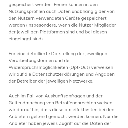
gespeichert werden. Ferner können in den
Nutzungsprofilen auch Daten unabhängig der von
den Nutzern verwendeten Geräte gespeichert
werden (insbesondere, wenn die Nutzer Mitglieder
der jeweiligen Plattformen sind und bei diesen
eingeloggt sind).
Für eine detaillierte Darstellung der jeweiligen
Verarbeitungsformen und der
Widerspruchsmöglichkeiten (Opt-Out) verweisen
wir auf die Datenschutzerklärungen und Angaben
der Betreiber der jeweiligen Netzwerke.
Auch im Fall von Auskunftsanfragen und der
Geltendmachung von Betroffenenrechten weisen
wir darauf hin, dass diese am effektivsten bei den
Anbietern geltend gemacht werden können. Nur die
Anbieter haben jeweils Zugriff auf die Daten der