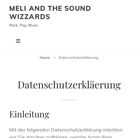
MELI AND THE SOUND
WIZZARDS
Rock, Pop, Blues
Home
>
Datenschutzerkläerung
Datenschutzerkläerung
Einleitung
Mit der folgenden Datenschutzerklärung möchten
wir Sie darüber aufklären, welche Arten Ihrer