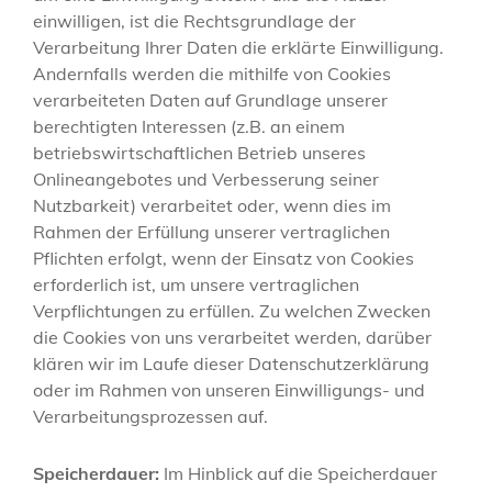
einwilligen, ist die Rechtsgrundlage der
Verarbeitung Ihrer Daten die erklärte Einwilligung.
Andernfalls werden die mithilfe von Cookies
verarbeiteten Daten auf Grundlage unserer
berechtigten Interessen (z.B. an einem
betriebswirtschaftlichen Betrieb unseres
Onlineangebotes und Verbesserung seiner
Nutzbarkeit) verarbeitet oder, wenn dies im
Rahmen der Erfüllung unserer vertraglichen
Pflichten erfolgt, wenn der Einsatz von Cookies
erforderlich ist, um unsere vertraglichen
Verpflichtungen zu erfüllen. Zu welchen Zwecken
die Cookies von uns verarbeitet werden, darüber
klären wir im Laufe dieser Datenschutzerklärung
oder im Rahmen von unseren Einwilligungs- und
Verarbeitungsprozessen auf.
Speicherdauer:
Im Hinblick auf die Speicherdauer