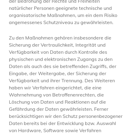
der Bedrohung der Rechte und Freiheiten
natürlicher Personen geeignete technische und
organisatorische Maßnahmen, um ein dem Risiko
angemessenes Schutzniveau zu gewährleisten.
Zu den Maßnahmen gehören insbesondere die
Sicherung der Vertraulichkeit, Integrität und
Verfügbarkeit von Daten durch Kontrolle des
physischen und elektronischen Zugangs zu den
Daten als auch des sie betreffenden Zugriffs, der
Eingabe, der Weitergabe, der Sicherung der
Verfügbarkeit und ihrer Trennung. Des Weiteren
haben wir Verfahren eingerichtet, die eine
Wahrnehmung von Betroffenenrechten, die
Löschung von Daten und Reaktionen auf die
Gefährdung der Daten gewährleisten. Ferner
berücksichtigen wir den Schutz personenbezogener
Daten bereits bei der Entwicklung bzw. Auswahl
von Hardware, Software sowie Verfahren