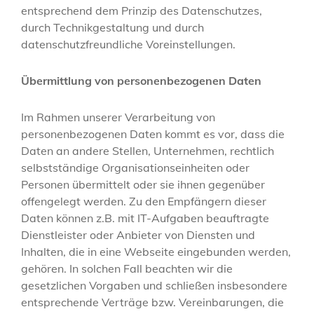
entsprechend dem Prinzip des Datenschutzes,
durch Technikgestaltung und durch
datenschutzfreundliche Voreinstellungen.
Übermittlung von personenbezogenen Daten
Im Rahmen unserer Verarbeitung von
personenbezogenen Daten kommt es vor, dass die
Daten an andere Stellen, Unternehmen, rechtlich
selbstständige Organisationseinheiten oder
Personen übermittelt oder sie ihnen gegenüber
offengelegt werden. Zu den Empfängern dieser
Daten können z.B. mit IT-Aufgaben beauftragte
Dienstleister oder Anbieter von Diensten und
Inhalten, die in eine Webseite eingebunden werden,
gehören. In solchen Fall beachten wir die
gesetzlichen Vorgaben und schließen insbesondere
entsprechende Verträge bzw. Vereinbarungen, die