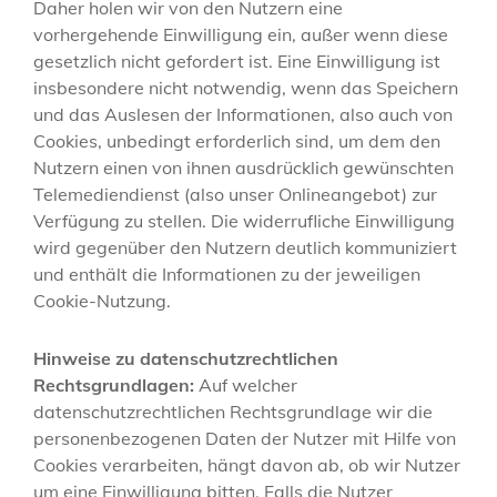
Daher holen wir von den Nutzern eine
vorhergehende Einwilligung ein, außer wenn diese
gesetzlich nicht gefordert ist. Eine Einwilligung ist
insbesondere nicht notwendig, wenn das Speichern
und das Auslesen der Informationen, also auch von
Cookies, unbedingt erforderlich sind, um dem den
Nutzern einen von ihnen ausdrücklich gewünschten
Telemediendienst (also unser Onlineangebot) zur
Verfügung zu stellen. Die widerrufliche Einwilligung
wird gegenüber den Nutzern deutlich kommuniziert
und enthält die Informationen zu der jeweiligen
Cookie-Nutzung.
Hinweise zu datenschutzrechtlichen
Rechtsgrundlagen:
Auf welcher
datenschutzrechtlichen Rechtsgrundlage wir die
personenbezogenen Daten der Nutzer mit Hilfe von
Cookies verarbeiten, hängt davon ab, ob wir Nutzer
um eine Einwilligung bitten. Falls die Nutzer