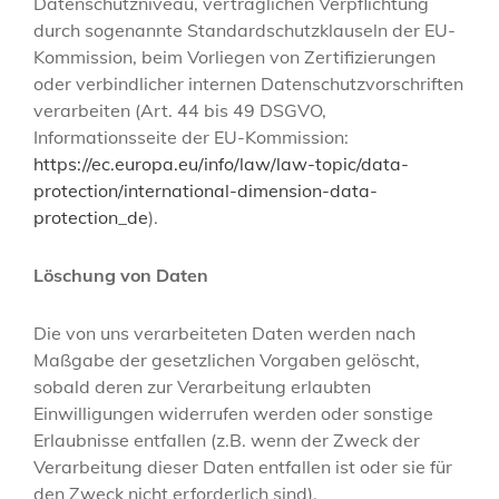
Datenschutzniveau, vertraglichen Verpflichtung
durch sogenannte Standardschutzklauseln der EU-
Kommission, beim Vorliegen von Zertifizierungen
oder verbindlicher internen Datenschutzvorschriften
verarbeiten (Art. 44 bis 49 DSGVO,
Informationsseite der EU-Kommission:
https://ec.europa.eu/info/law/law-topic/data-
protection/international-dimension-data-
protection_de
).
Löschung von Daten
Die von uns verarbeiteten Daten werden nach
Maßgabe der gesetzlichen Vorgaben gelöscht,
sobald deren zur Verarbeitung erlaubten
Einwilligungen widerrufen werden oder sonstige
Erlaubnisse entfallen (z.B. wenn der Zweck der
Verarbeitung dieser Daten entfallen ist oder sie für
den Zweck nicht erforderlich sind).