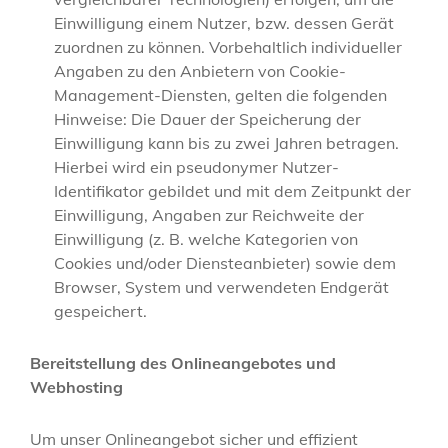
Einwilligung einem Nutzer, bzw. dessen Gerät
zuordnen zu können. Vorbehaltlich individueller
Angaben zu den Anbietern von Cookie-
Management-Diensten, gelten die folgenden
Hinweise: Die Dauer der Speicherung der
Einwilligung kann bis zu zwei Jahren betragen.
Hierbei wird ein pseudonymer Nutzer-
Identifikator gebildet und mit dem Zeitpunkt der
Einwilligung, Angaben zur Reichweite der
Einwilligung (z. B. welche Kategorien von
Cookies und/oder Diensteanbieter) sowie dem
Browser, System und verwendeten Endgerät
gespeichert.
Bereitstellung des Onlineangebotes und
Webhosting
Um unser Onlineangebot sicher und effizient