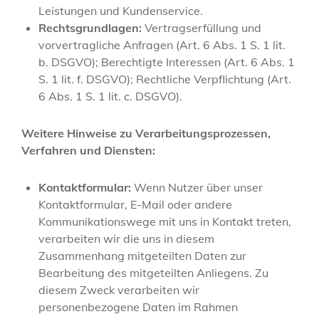
Leistungen und Kundenservice.
Rechtsgrundlagen:
Vertragserfüllung und
vorvertragliche Anfragen (Art. 6 Abs. 1 S. 1 lit.
b. DSGVO); Berechtigte Interessen (Art. 6 Abs. 1
S. 1 lit. f. DSGVO); Rechtliche Verpflichtung (Art.
6 Abs. 1 S. 1 lit. c. DSGVO).
Weitere Hinweise zu Verarbeitungsprozessen,
Verfahren und Diensten:
Kontaktformular:
Wenn Nutzer über unser
Kontaktformular, E-Mail oder andere
Kommunikationswege mit uns in Kontakt treten,
verarbeiten wir die uns in diesem
Zusammenhang mitgeteilten Daten zur
Bearbeitung des mitgeteilten Anliegens. Zu
diesem Zweck verarbeiten wir
personenbezogene Daten im Rahmen