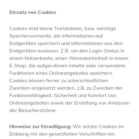
Einsatz von Cookies
Cookies sind kleine Textdateien, bzw. sonstige
Speichervermerke, die Informationen auf
Endgeräten speichern und Informationen aus den
Endgeräten auslesen. Z.B. um den Login-Status in
einem Nutzerkonto, einen Warenkorbinhalt in einem
E-Shop, die aufgerufenen Inhalte oder verwendete
Funktionen eines Onlineangebotes speichern.
Cookies können ferner zu unterschiedlichen
Zwecken eingesetzt werden, z.B. zu Zwecken der
Funktionsfähigkeit, Sicherheit und Komfort von
Onlineangeboten sowie der Erstellung von Analysen
der Besucherströme.
Hinweise zur Einwilligung:
Wir setzen Cookies im
Einklang mit den gesetzlichen Vorschriften ein.