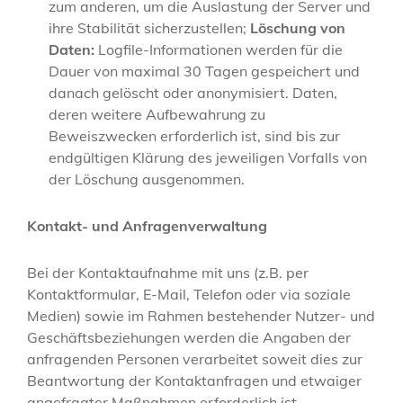
zum anderen, um die Auslastung der Server und
ihre Stabilität sicherzustellen;
Löschung von
Daten:
Logfile-Informationen werden für die
Dauer von maximal 30 Tagen gespeichert und
danach gelöscht oder anonymisiert. Daten,
deren weitere Aufbewahrung zu
Beweiszwecken erforderlich ist, sind bis zur
endgültigen Klärung des jeweiligen Vorfalls von
der Löschung ausgenommen.
Kontakt- und Anfragenverwaltung
Bei der Kontaktaufnahme mit uns (z.B. per
Kontaktformular, E-Mail, Telefon oder via soziale
Medien) sowie im Rahmen bestehender Nutzer- und
Geschäftsbeziehungen werden die Angaben der
anfragenden Personen verarbeitet soweit dies zur
Beantwortung der Kontaktanfragen und etwaiger
angefragter Maßnahmen erforderlich ist.