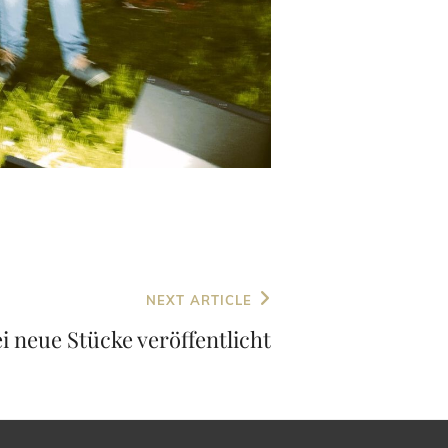
NEXT ARTICLE
i neue Stücke veröffentlicht