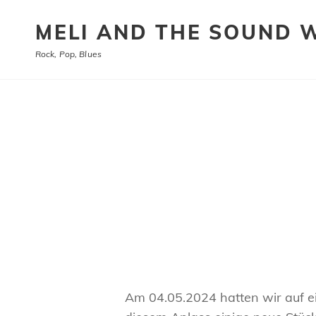
MELI AND THE SOUND 
Rock, Pop, Blues
Am 04.05.2024 hatten wir auf ei