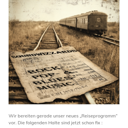
Wir bereiten gerade unser neues „Reiseprogramm“
vor. Die folgenden Halte sind jetzt schon fix :