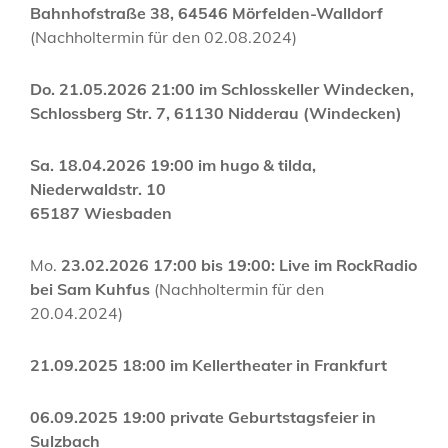
Bahnhofstraße 38, 64546 Mörfelden-Walldorf
(Nachholtermin für den 02.08.2024)
Do. 21.05.2026 21:00 im Schlosskeller Windecken,
Schlossberg Str. 7, 61130 Nidderau (Windecken)
Sa. 18.04.2026 19:00 im
hugo & tilda
,
Niederwaldstr. 10
65187 Wiesbaden
Mo.
23.02.2026 17:00 bis 19:00: Live im RockRadio
bei Sam Kuhfus
(Nachholtermin für den
20.04.2024)
21.09.2025 18:00 im Kellertheater in Frankfurt
06.09.2025 19:00 private Geburtstagsfeier in
Sulzbach