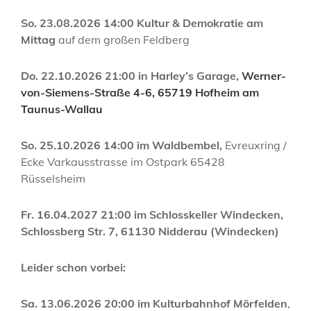
So. 23.08.2026 14:00 Kultur & Demokratie am
Mittag
auf dem großen Feldberg
Do. 22.10.2026 21:00 in Harley’s Garage,
Werner-
von-Siemens-Straße 4-6, 65719 Hofheim am
Taunus-Wallau
So. 25.10.2026 14:00 im Waldbembel,
Evreuxring /
Ecke Varkausstrasse im Ostpark 65428
Rüsselsheim
Fr. 16.04.2027 21:00 im Schlosskeller Windecken,
Schlossberg Str. 7, 61130 Nidderau (Windecken)
Leider schon vorbei:
Sa. 13.06.2026 20:00 im Kulturbahnhof Mörfelden
,